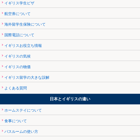
イギリス学生ビザ
航空券について
海外留学生保険について
国際電話について
イギリスお役立ち情報
イギリスの気候
イギリスの物価
イギリス留学の大きな誤解
よくある質問
日本とイギリスの違い
ホームステイについて
食事について
バスルームの使い方