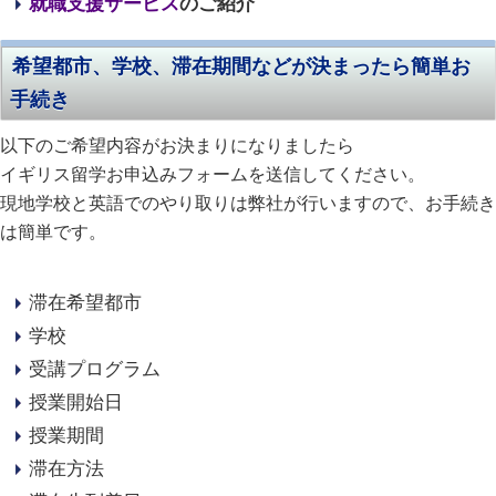
就職支援サービス
のご紹介
希望都市、学校、滞在期間などが決まったら簡単お
手続き
以下のご希望内容がお決まりになりましたら
イギリス留学お申込みフォームを送信してください。
現地学校と英語でのやり取りは弊社が行いますので、お手続き
は簡単です。
滞在希望都市
学校
受講プログラム
授業開始日
授業期間
滞在方法