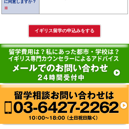
に同意しますか？
※