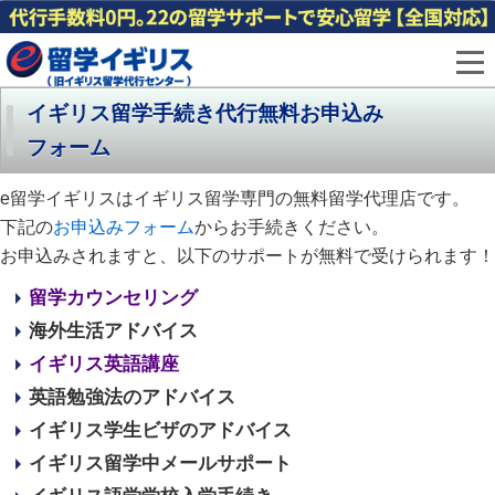
イギリス留学手続き代行無料お申込み
フォーム
e留学イギリスはイギリス留学専門の無料留学代理店です。
下記の
お申込みフォーム
からお手続きください。
お申込みされますと、以下のサポートが無料で受けられます！
留学カウンセリング
海外生活アドバイス
イギリス英語講座
英語勉強法のアドバイス
イギリス学生ビザのアドバイス
イギリス留学中メールサポート