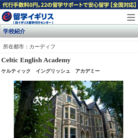
学校紹介
所在都市：カーディフ
Celtic English Academy
ケルティック イングリッシュ アカデミー