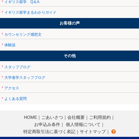
イギリス留学 Q＆A
イギリス留学まるわかりガイド
お客様の声
カウンセリング感想文
体験談
その他
スタッフブログ
大学進学スタッフブログ
アクセス
よくある質問
HOME
｜
ごあいさつ
｜
会社概要
｜
ご利用規約
｜
お申込み条件
｜
個人情報について
｜
特定商取引法に基づく表記
｜
サイトマップ
｜