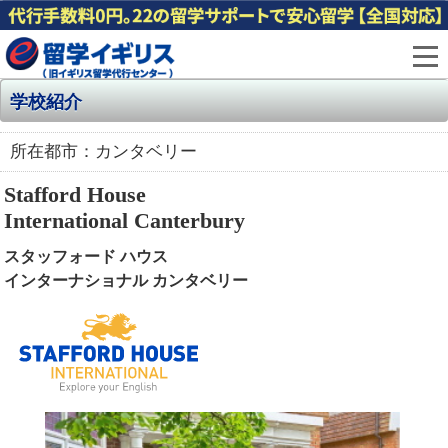
学校紹介
所在都市：カンタベリー
Stafford House
International Canterbury
スタッフォード ハウス
インターナショナル カンタベリー