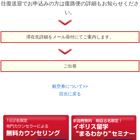
往復送迎でお申込みの方は復路便の詳細もお知らせくださ
い。
滞在先詳細をメール添付にてご案内します。
ご出発
航空券について>>
目次に戻る