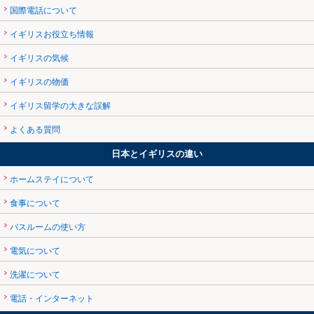
国際電話について
イギリスお役立ち情報
イギリスの気候
イギリスの物価
イギリス留学の大きな誤解
よくある質問
日本とイギリスの違い
ホームステイについて
食事について
バスルームの使い方
電気について
洗濯について
電話・インターネット