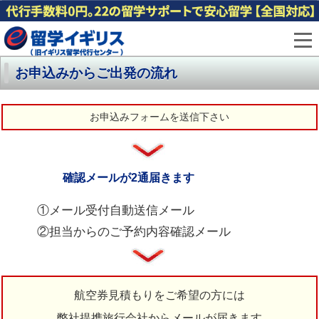
お申込みからご出発の流れ
お申込みフォームを送信下さい
確認メールが2通届きます
①メール受付自動送信メール
②担当からのご予約内容確認メール
航空券見積もりをご希望の方には
弊社提携旅行会社からメールが届きます