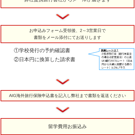
お申込みフォーム受領後、2～3営業日で
書類をメール添付にてお送りします
①学校発行の予約確認書
②日本円に換算した請求書
AIG海外旅行保険申込書を記入し弊社まで書類を返送ください
留学費用お振込み