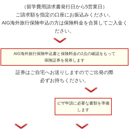
（留学費用請求書発行日から5営業日）
ご請求額を指定の口座にお振込みください。
AIG海外旅行保険申込の方は保険料金を合算してご入金く
ださい。
AIG海外旅行保険申込書と保険料金の2点の確認をもって
保険証券を発券します
証券はご自宅へお送りしますのでご出発の際
必ずお持ちください。
ビザ申請に必要な書類を準備
します