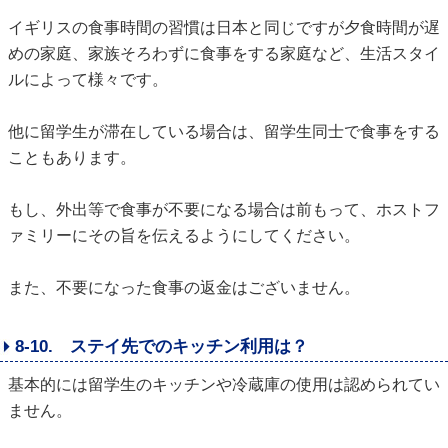
イギリスの食事時間の習慣は日本と同じですが夕食時間が遅
めの家庭、家族そろわずに食事をする家庭など、生活スタイ
ルによって様々です。
他に留学生が滞在している場合は、留学生同士で食事をする
こともあります。
もし、外出等で食事が不要になる場合は前もって、ホストフ
ァミリーにその旨を伝えるようにしてください。
また、不要になった食事の返金はございません。
8-10. ステイ先でのキッチン利用は？
基本的には留学生のキッチンや冷蔵庫の使用は認められてい
ません。