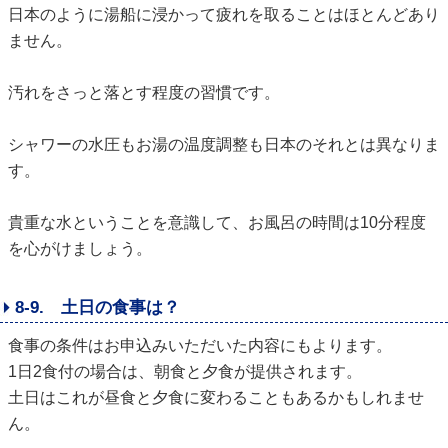
日本のように湯船に浸かって疲れを取ることはほとんどあり
ません。
汚れをさっと落とす程度の習慣です。
シャワーの水圧もお湯の温度調整も日本のそれとは異なりま
す。
貴重な水ということを意識して、お風呂の時間は10分程度
を心がけましょう。
8-9. 土日の食事は？
食事の条件はお申込みいただいた内容にもよります。
1日2食付の場合は、朝食と夕食が提供されます。
土日はこれが昼食と夕食に変わることもあるかもしれませ
ん。