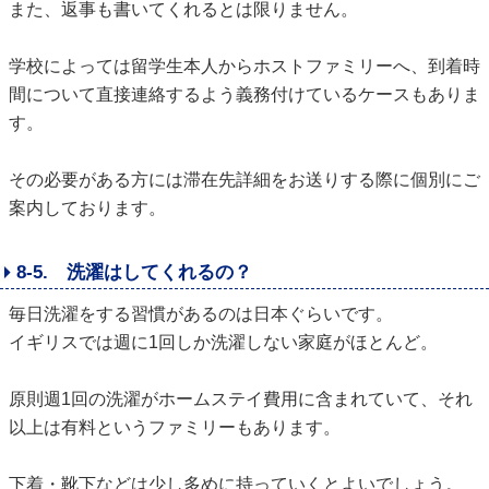
また、返事も書いてくれるとは限りません。
学校によっては留学生本人からホストファミリーへ、到着時
間について直接連絡するよう義務付けているケースもありま
す。
その必要がある方には滞在先詳細をお送りする際に個別にご
案内しております。
8-5. 洗濯はしてくれるの？
毎日洗濯をする習慣があるのは日本ぐらいです。
イギリスでは週に1回しか洗濯しない家庭がほとんど。
原則週1回の洗濯がホームステイ費用に含まれていて、それ
以上は有料というファミリーもあります。
下着・靴下などは少し多めに持っていくとよいでしょう。