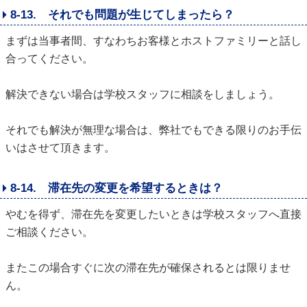
8-13. それでも問題が生じてしまったら？
まずは当事者間、すなわちお客様とホストファミリーと話し
合ってください。
解決できない場合は学校スタッフに相談をしましょう。
それでも解決が無理な場合は、弊社でもできる限りのお手伝
いはさせて頂きます。
8-14. 滞在先の変更を希望するときは？
やむを得ず、滞在先を変更したいときは学校スタッフへ直接
ご相談ください。
またこの場合すぐに次の滞在先が確保されるとは限りませ
ん。