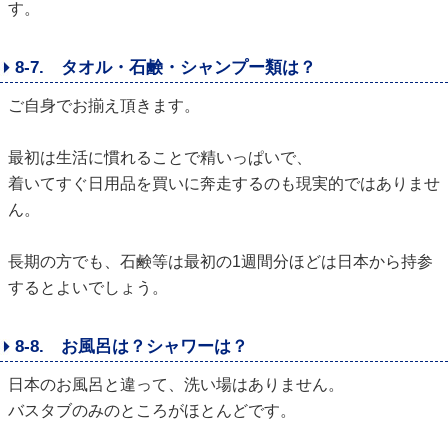
す。
8-7. タオル・石鹸・シャンプー類は？
ご自身でお揃え頂きます。
最初は生活に慣れることで精いっぱいで、
着いてすぐ日用品を買いに奔走するのも現実的ではありませ
ん。
長期の方でも、石鹸等は最初の1週間分ほどは日本から持参
するとよいでしょう。
8-8. お風呂は？シャワーは？
日本のお風呂と違って、洗い場はありません。
バスタブのみのところがほとんどです。