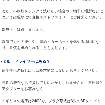
また、小物類をシンクで洗いたい場合や、物干し場所などに
ついては現地にて直接ホストファミリーにご確認ください。
部屋干しは避けましょう。
湿気でカビの発生や、壁紙・カーペットを傷める原因にな
り、弁償を求められることもあります。
8-6. ドライヤーはある？
留学生への貸し出しは基本的にはないとお考えください。
長期の滞在なら持参してもいいかもしれませんが、変圧器と
アダプターをお忘れなく。
イギリスの電圧は240Vで、プラグ形式は3穴のBFタイプで