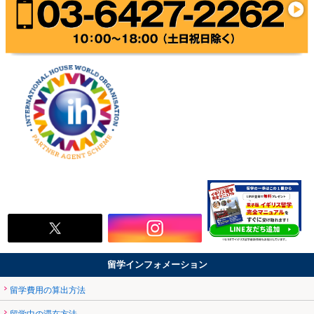
留学インフォメーション
留学費用の算出方法