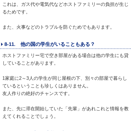
これは、ガス代や電気代などホストファミリーの負担が生じ
るためです。
また、火事などのトラブルを防ぐためでもあります。
8-11. 他の国の学生がいることもある？
ホストファミリー宅で空き部屋がある場合は他の学生にも貸
していることがあります。
1家庭に2～3人の学生が同じ屋根の下、別々の部屋で暮らし
ているということも珍しくはありません。
友人作りの絶好のチャンスです。
また、先に滞在開始していた「先輩」があれこれと情報を教
えてくれることでしょう。