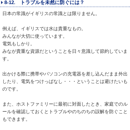
8-12. トラブルを未然に防ぐには？
日本の常識がイギリスの常識とは限りません。
例えば、イギリスでは水は貴重なもの。
みんなが大切に使っています。
電気もしかり。
みなが貴重な資源だということを日々意識して節約していま
す。
出かける際に携帯やパソコンの充電器を差し込んだまま外出
したり、電気をつけっぱなし・・・ということは避けたいも
のです。
また、ホストファミリーに最初に対面したとき、家庭でのル
ールを確認しておくとトラブルやのちのちの誤解を防ぐこと
もできます。