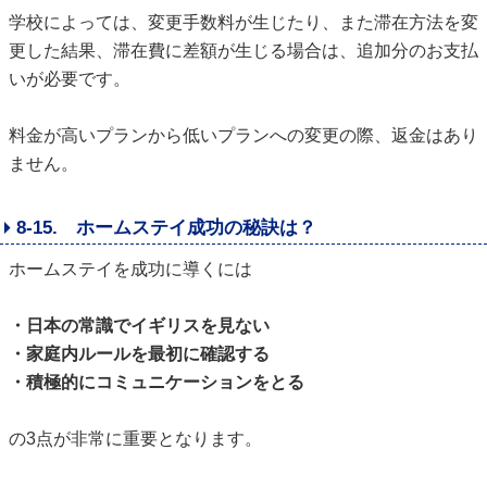
学校によっては、変更手数料が生じたり、また滞在方法を変
更した結果、滞在費に差額が生じる場合は、追加分のお支払
いが必要です。
料金が高いプランから低いプランへの変更の際、返金はあり
ません。
8-15. ホームステイ成功の秘訣は？
ホームステイを成功に導くには
・日本の常識でイギリスを見ない
・家庭内ルールを最初に確認する
・積極的にコミュニケーションをとる
の3点が非常に重要となります。