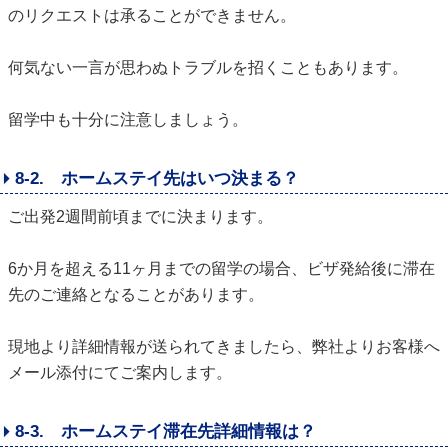
のリクエストは承ることができません。
何気ない一言が思わぬトラブルを招くこともあります。
留学中も十分に注意しましょう。
8-2. ホームステイ先はいつ決まる？
ご出発2週間前頃までに決まります。
6か月を超える11ヶ月までの留学の場合、ビザ発給後に滞在
先のご連絡となることがあります。
現地より詳細情報が送られてきましたら、弊社よりお客様へ
メール添付にてご案内します。
8-3. ホームステイ滞在先詳細情報は？