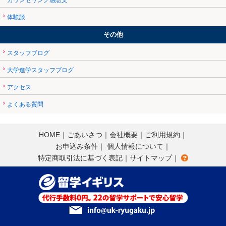
カウンセリング感想文
体験談
その他
スタッフブログ
大学進学スタッフブログ
アクセス
よくある質問
HOME
｜
ごあいさつ
｜
会社概要
｜
ご利用規約
｜
お申込み条件
｜
個人情報について
｜
特定商取引法に基づく表記
｜
サイトマップ
｜