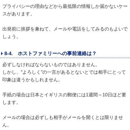
プライバシーの理由などから最低限の情報しか届かないケー
スがあります。
出発前に挨拶を兼ねて、メールや電話をしてみるのもよいで
しょう。
8-4. ホストファミリーへの事前連絡は？
必ずしなければならないものではありません。
しかし、“よろしく”の一言があるとないとでは相手にとって
印象は違うかもしれません。
手紙の場合は日本とイギリスの郵便には1週間～10日ほど要
します。
メールの場合は必ずしも相手がメールを開くとは限りませ
ん。