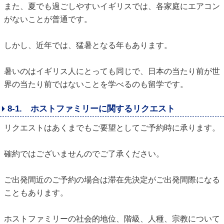
また、夏でも過ごしやすいイギリスでは、各家庭にエアコン
がないことが普通です。
しかし、近年では、猛暑となる年もあります。
暑いのはイギリス人にとっても同じで、日本の当たり前が世
界の当たり前ではないことを学べるのも留学です。
8-1. ホストファミリーに関するリクエスト
リクエストはあくまでもご要望としてご予約時に承ります。
確約ではございませんのでご了承ください。
ご出発間近のご予約の場合は滞在先決定がご出発間際になる
こともあります。
ホストファミリーの社会的地位、階級、人種、宗教について