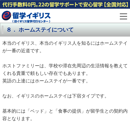
８． ホームステイについて
本当のイギリス、本当のイギリス人を知るにはホームステイ
が一番の近道です。
ホストファミリーは、学校や滞在先周辺の生活情報を教えて
くれる貴重で頼もしい存在でもあります。
英語の上達にはホームステイが一番です。
なお、イギリスのホームステイは下宿タイプです。
基本的には「ベッド」と「食事の提供」が留学生との契約内
容となります。