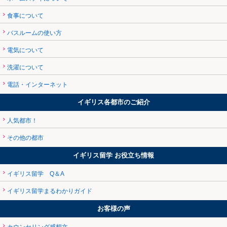
食事について
バスルームの使い方
電気について
洗濯について
電話・インターネット
イギリス各都市のご紹介
人気都市！
その他の都市
イギリス留学 お役立ち情報
イギリス留学 Q＆A
イギリス留学まるわかりガイド
お客様の声