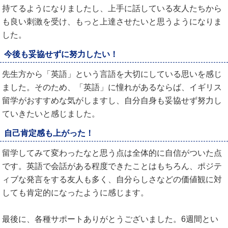
持てるようになりましたし、上手に話している友人たちから
も良い刺激を受け、もっと上達させたいと思うようになりま
した。
今後も妥協せずに努力したい！
先生方から「英語」という言語を大切にしている思いを感じ
ました。そのため、「英語」に憧れがあるならば、イギリス
留学がおすすめな気がしますし、自分自身も妥協せず努力し
ていきたいと感じました。
自己肯定感も上がった！
留学してみて変わったなと思う点は全体的に自信がついた点
です。英語で会話がある程度できたことはもちろん、ポジテ
ィブな発言をする友人も多く、自分らしさなどの価値観に対
しても肯定的になったように感じます。
最後に、各種サポートありがとうございました。6週間とい