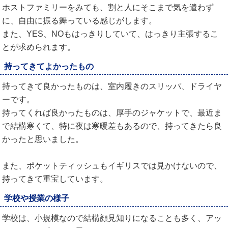
ホストファミリーをみても、割と人にそこまで気を遣わず
に、自由に振る舞っている感じがします。
また、YES、NOもはっきりしていて、はっきり主張するこ
とが求められます。
持ってきてよかったもの
持ってきて良かったものは、室内履きのスリッパ、ドライヤ
ーです。
持ってくれば良かったものは、厚手のジャケットで、最近ま
で結構寒くて、特に夜は寒暖差もあるので、持ってきたら良
かったと思いました。
また、ポケットティッシュもイギリスでは見かけないので、
持ってきて重宝しています。
学校や授業の様子
学校は、小規模なので結構顔見知りになることも多く、アッ