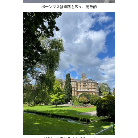
ボーンマスは道路も広々、開放的