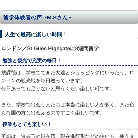
留学体験者の声 ~M.Sさん~
人生で最高に楽しい時間！
ロンドン／St Giles Highgateに8週間留学
勉強と観光で充実の毎日！
放課後は、学校でできた友達とショッピングにいったり、ロ
ンドンの観光地を毎日巡っています。
何日あっても足りないと思うくらい楽しい町です。
また、学校で出会う人たちは本当に楽しい人が多く、また色
んな国の方と出会えるのですごく楽しいです。
授業もとても楽しい！
英語は、過去形や現在形、現在進行形などの使い方、使うタ