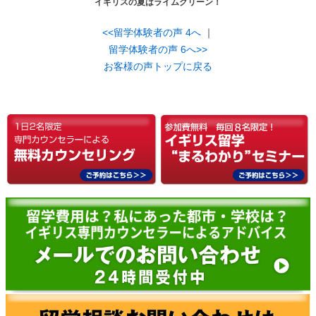
イギリスの夏はライムグリーン！
<<留学体験者の声 4へ
｜
留学体験者の声 6へ>>
お客様の声トップに戻る