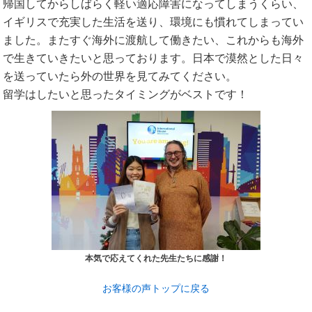
帰国してからしばらく軽い適応障害になってしまうくらい、
イギリスで充実した生活を送り、環境にも慣れてしまってい
ました。またすぐ海外に渡航して働きたい、これからも海外
で生きていきたいと思っております。日本で漠然とした日々
を送っていたら外の世界を見てみてください。
留学はしたいと思ったタイミングがベストです！
本気で応えてくれた先生たちに感謝！
お客様の声トップに戻る