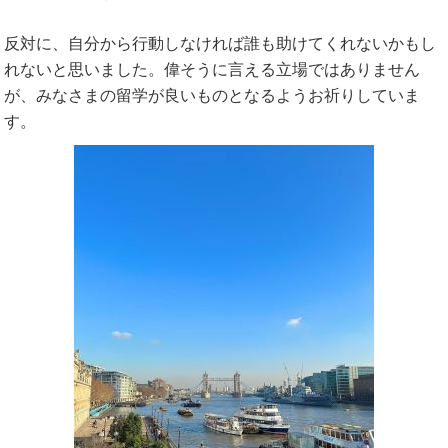
反対に、自分から行動しなければ誰も助けてくれないかもし
れないと思いました。偉そうに言える立場ではありません
が、みなさまの留学が良いものとなるようお祈りしていま
す。