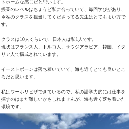
トホームな感じだと思います。
授業のレベルはちょうど私に合っていて、毎回学びがあり、
今私のクラスを担当してくださってる先生はとてもよい方で
す。
クラスは10人くらいで、日本人は私1人です。
現状はフランス人、トルコ人、サウジアラビア、韓国、イタ
リア人で構成されています。
イーストボーンは落ち着いていて、海も近くとても良いとこ
ろだと思います。
私はワーホリビザできているので、私の語学力的には仕事を
探すのはまだ難しいかもしれませんが、海も近く落ち着いた
環境です。