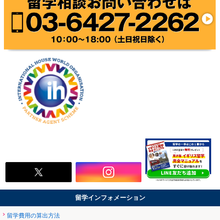
留学インフォメーション
留学費用の算出方法