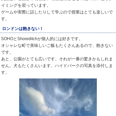
イミングを習っています。
ゲームや実際に話したりして学ぶので授業はとても楽しいで
す。
ロンドンは飽きない！
SOHOとShoreditchが個人的には好きです。
オシャレな町で美味しいご飯もたくさんあるので、飽きない
です。
あと、公園がとても広いです。それが一番の驚きかもしれま
せん。犬もたくさんいます。ハイドパークの写真を添付しま
す。