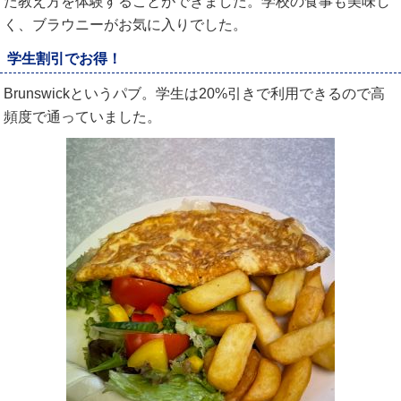
た教え方を体験することができました。学校の食事も美味し
く、ブラウニーがお気に入りでした。
学生割引でお得！
Brunswickというパブ。学生は20%引きで利用できるので高
頻度で通っていました。