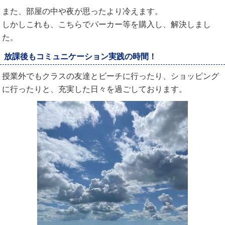
また、部屋の中や夜が思ったより冷えます。
しかしこれも、こちらでパーカー等を購入し、解決しまし
た。
放課後もコミュニケーション実践の時間！
授業外でもクラスの友達とビーチに行ったり、ショッピング
に行ったりと、充実した日々を過ごしております。