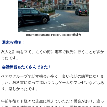
Bournemouth and Poole Collegeの時計台
週末も満喫！
友人と計画を立て、近くの街に電車で観光に行くことが多か
ったです。
会話練習もたくさんできた！
ペアやグループで話す機会が多く、良い会話の練習になりま
した。教科書に沿って進めつつもゲームやプレゼンなどもあ
り、楽しかったです。
午前午後とも様々な先生に教えていただく機会があり、違っ