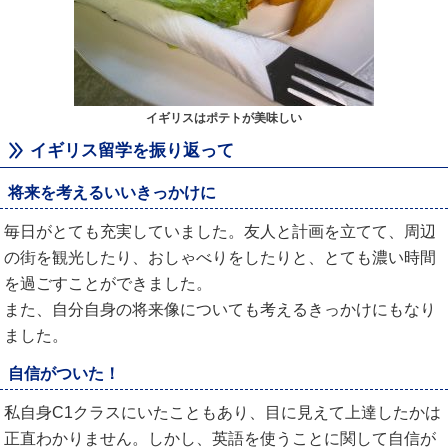
イギリスはポテトが美味しい
イギリス留学を振り返って
将来を考えるいいきっかけに
毎日がとても充実していました。友人と計画を立てて、周辺
の街を観光したり、おしゃべりをしたりと、とても濃い時間
を過ごすことができました。
また、自分自身の将来像についても考えるきっかけにもなり
ました。
自信がついた！
私自身C1クラスにいたこともあり、目に見えて上達したかは
正直わかりません。しかし、英語を使うことに関して自信が