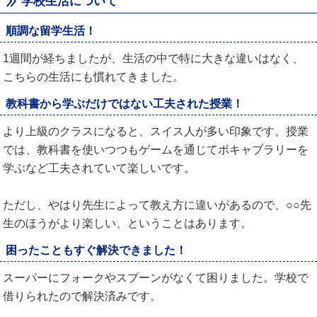
学校生活について
順調な留学生活！
1週間が経ちましたが、生活の中で特に大きな違いはなく、
こちらの生活にも慣れてきました。
教科書から学ぶだけではない工夫された授業！
より上級のクラスになると、スイス人が多い印象です。授業
では、教科書を使いつつもゲームを通じてボキャブラリーを
学ぶなど工夫されていて楽しいです。
ただし、やはり先生によって教え方に違いがあるので、○○先
生のほうがより楽しい、ということはあります。
困ったこともすぐ解決できました！
スーパーにフォークやスプーンがなくて困りました。学校で
借りられたので解決済みです。