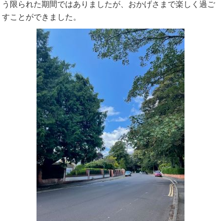
う限られた期間ではありましたが、おかげさまで楽しく過ご
すことができました。