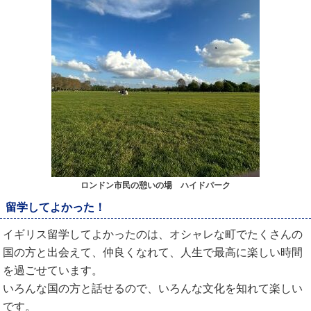
ロンドン市民の憩いの場 ハイドパーク
留学してよかった！
イギリス留学してよかったのは、オシャレな町でたくさんの
国の方と出会えて、仲良くなれて、人生で最高に楽しい時間
を過ごせています。
いろんな国の方と話せるので、いろんな文化を知れて楽しい
です。