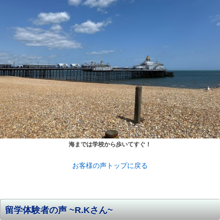
海までは学校から歩いてすぐ！
お客様の声トップに戻る
留学体験者の声 ~R.Kさん~