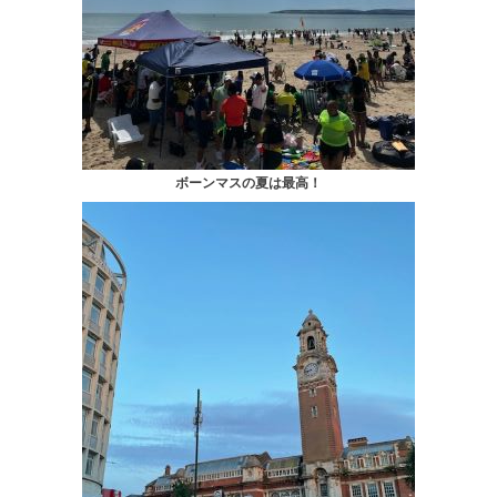
ボーンマスの夏は最高！