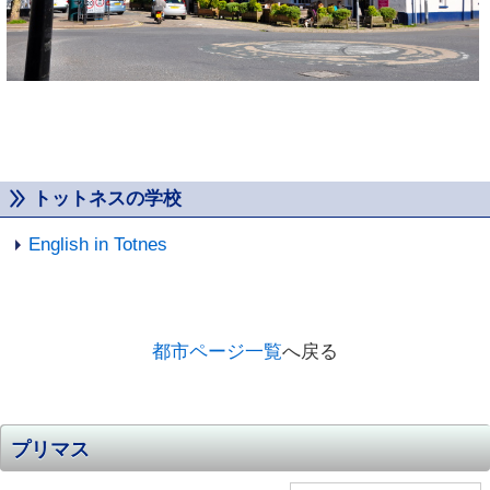
トットネスの学校
English in Totnes
都市ページ一覧
へ戻る
プリマス