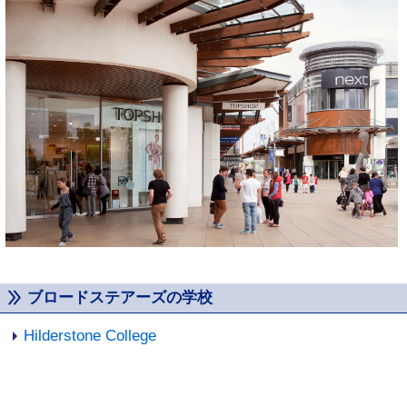
ブロードステアーズの学校
Hilderstone College