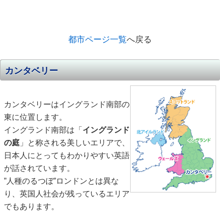
都市ページ一覧
へ戻る
カンタベリー
カンタベリーはイングランド南部の
東に位置します。
イングランド南部は「
イングランド
の庭
」と称される美しいエリアで、
日本人にとってもわかりやすい英語
が話されています。
”人種のるつぼ”ロンドンとは異な
り、英国人社会が残っているエリア
でもあります。