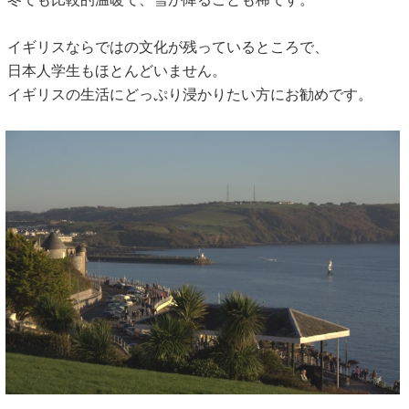
イギリスならではの文化が残っているところで、
日本人学生もほとんどいません。
イギリスの生活にどっぷり浸かりたい方にお勧めです。