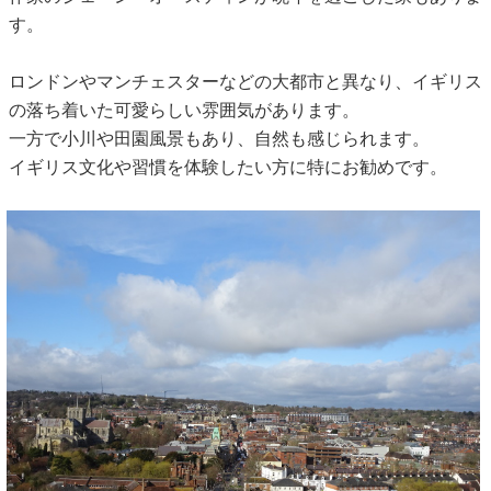
す。
ロンドンやマンチェスターなどの大都市と異なり、イギリス
の落ち着いた可愛らしい雰囲気があります。
一方で小川や田園風景もあり、自然も感じられます。
イギリス文化や習慣を体験したい方に特にお勧めです。