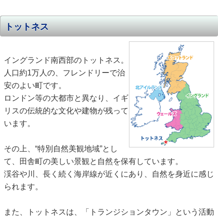
トットネス
イングランド南西部のトットネス。
人口約1万人の、フレンドリーで治
安のよい町です。
ロンドン等の大都市と異なり、イギ
リスの伝統的な文化や建物が残って
います。
その上、“特別自然美観地域”とし
て、田舎町の美しい景観と自然を保有しています。
渓谷や川、長く続く海岸線が近くにあり、自然を身近に感じ
られます。
また、トットネスは、「トランジションタウン」という活動