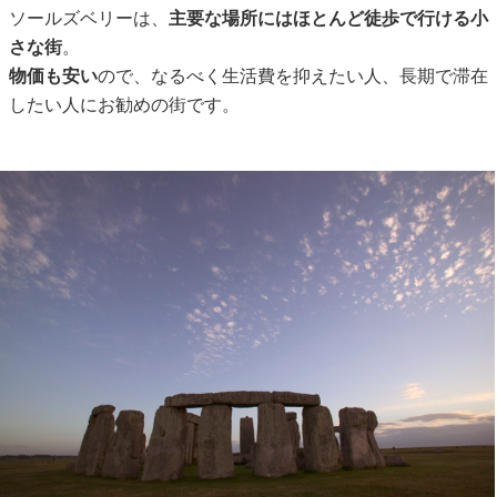
ソールズベリーは、
主要な場所にはほとんど徒歩で行ける小
さな街
。
物価も安い
ので、なるべく生活費を抑えたい人、長期で滞在
したい人にお勧めの街です。