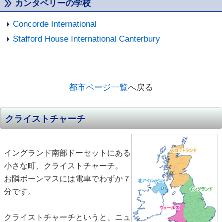
カンタベリーの学校
Concorde International
Stafford House International Canterbury
都市ページ一覧
へ戻る
クライストチャーチ
イングランド南部ドーセットにある
小さな町、クライストチャーチ。
お隣ボーンマスには電車でわずか７
分です。
クライストチャーチというと、ニュ