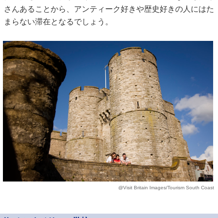
さんあることから、アンティーク好きや歴史好きの人にはた
まらない滞在となるでしょう。
@Visit Britain Images/Tourism South Coast