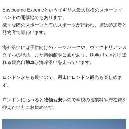
Eastbourne Extremeというイギリス最大規模のスポーツイ
ベントの開催地でもあります。
様々な陸のスポーツと海のスポーツが行われ、街は参加者と
見物客で賑わいます。
海外沿いには子供向けのテーマパークや、ヴィクトリアンス
タイルの埠頭、また博物館や公園があり、Dotto Trainと呼ば
れる観光自動車が海岸沿いを走っています。
ロンドンからも近いので、週末にロンドン観光も楽しめま
す。
ロンドンに比べると
物価も安い
ので学校の授業料や滞在費を
抑えたい方にお勧めです。