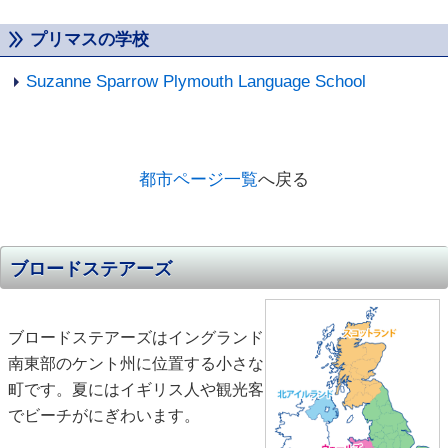
プリマスの学校
Suzanne Sparrow Plymouth Language School
都市ページ一覧
へ戻る
ブロードステアーズ
ブロードステアーズはイングランド
南東部のケント州に位置する小さな
町です。夏にはイギリス人や観光客
でビーチがにぎわいます。