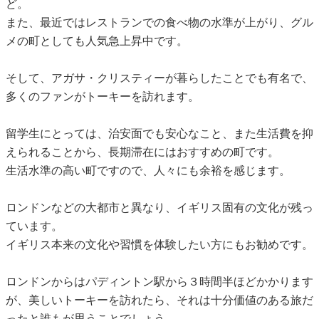
ど。
また、最近ではレストランでの食べ物の水準が上がり、グル
メの町としても人気急上昇中です。
そして、アガサ・クリスティーが暮らしたことでも有名で、
多くのファンがトーキーを訪れます。
留学生にとっては、治安面でも安心なこと、また生活費を抑
えられることから、長期滞在にはおすすめの町です。
生活水準の高い町ですので、人々にも余裕を感じます。
ロンドンなどの大都市と異なり、イギリス固有の文化が残っ
ています。
イギリス本来の文化や習慣を体験したい方にもお勧めです。
ロンドンからはパディントン駅から３時間半ほどかかります
が、美しいトーキーを訪れたら、それは十分価値のある旅だ
ったと誰もが思うことでしょう。