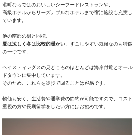
港町ならではのおいしいシーフードレストランや、
高級ホテルからリーズナブルなホテルまで宿泊施設も充実し
ています。
他の南部の街と同様、
夏は涼しく冬は比較的暖かい
、すごしやすい気候なのも特徴
の一つです。
ヘイスティングスの見どころのほとんどは海岸付近とオール
ドタウンに集中しています。
そのため、これらを徒歩で回ることは容易です。
物価も安く、生活費や通学費の節約が可能ですので、コスト
重視の方や長期留学をしたい方にはお勧めです。