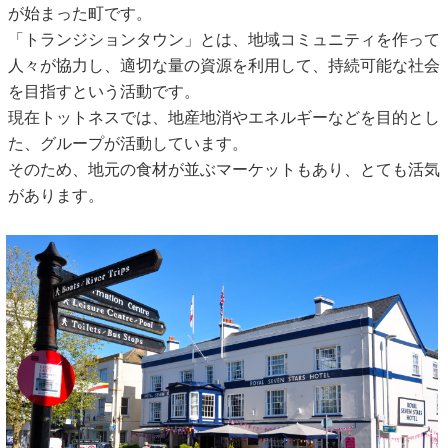
が始まった町です。
「トランジションタウン」とは、地域コミュニティを作って
人々が協力し、適切な量の資源を利用して、持続可能な社会
を目指すという活動です。
現在トットネスでは、地産地消やエネルギーなどを目的とし
た、グループが活動しています。
そのため、地元の食材が並ぶマーケットもあり、とても活気
があります。