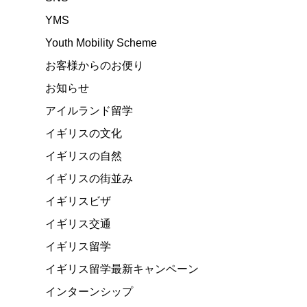
YMS
Youth Mobility Scheme
お客様からのお便り
お知らせ
アイルランド留学
イギリスの文化
イギリスの自然
イギリスの街並み
イギリスビザ
イギリス交通
イギリス留学
イギリス留学最新キャンペーン
インターンシップ