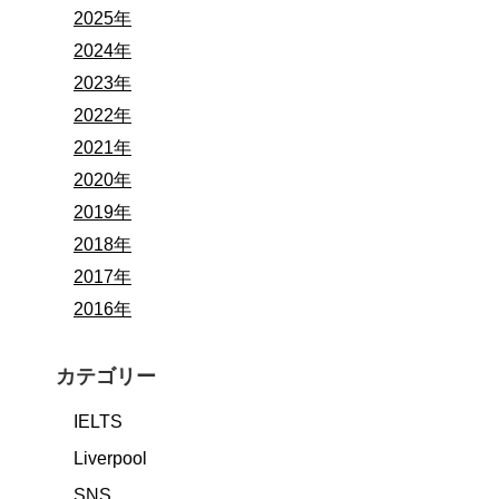
2025年
2024年
2023年
2022年
2021年
2020年
2019年
2018年
2017年
2016年
カテゴリー
IELTS
Liverpool
SNS