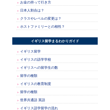
お金の持って行き方
日本人割合は？
クラスやレベルの変更は？
ホストファミリーとの相性？
イギリス留学まるわかりガイド
イギリス留学
イギリスの語学学校
イギリスへの留学生の数
留学の種類
イギリスの教育制度
留学の種類
世界共通語 英語
イギリス語学留学の流れ