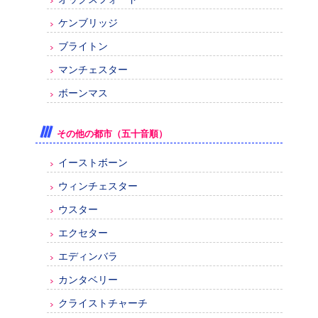
ケンブリッジ
ブライトン
マンチェスター
ボーンマス
その他の都市（五十音順）
イーストボーン
ウィンチェスター
ウスター
エクセター
エディンバラ
カンタベリー
クライストチャーチ