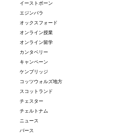
イーストボーン
エジンバラ
オックスフォード
オンライン授業
オンライン留学
カンタベリー
キャンペーン
ケンブリッジ
コッツウォルズ地方
スコットランド
チェスター
チェルトナム
ニュース
バース