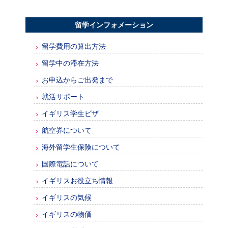
留学インフォメーション
留学費用の算出方法
留学中の滞在方法
お申込からご出発まで
就活サポート
イギリス学生ビザ
航空券について
海外留学生保険について
国際電話について
イギリスお役立ち情報
イギリスの気候
イギリスの物価