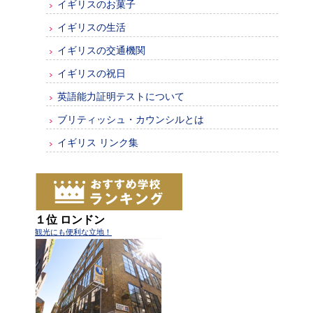
イギリスのお菓子
イギリスの生活
イギリスの交通機関
イギリスの祝日
英語能力証明テストについて
ブリティッシュ・カウンシルとは
イギリス リンク集
１位 ロンドン
観光にも便利な立地！