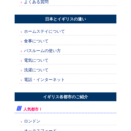
よくある質問
日本とイギリスの違い
ホームステイについて
食事について
バスルームの使い方
電気について
洗濯について
電話・インターネット
イギリス各都市のご紹介
人気都市！
ロンドン
オックスフォード