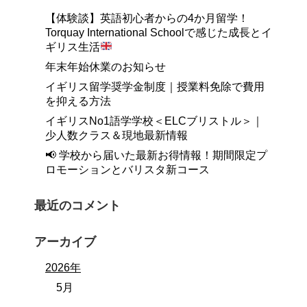
【体験談】英語初心者からの4か月留学！
Torquay International Schoolで感じた成長とイ
ギリス生活
年末年始休業のお知らせ
イギリス留学奨学金制度｜授業料免除で費用
を抑える方法
イギリスNo1語学学校＜ELCブリストル＞｜
少人数クラス＆現地最新情報
📢 学校から届いた最新お得情報！期間限定プ
ロモーションとバリスタ新コース
最近のコメント
アーカイブ
2026年
5月