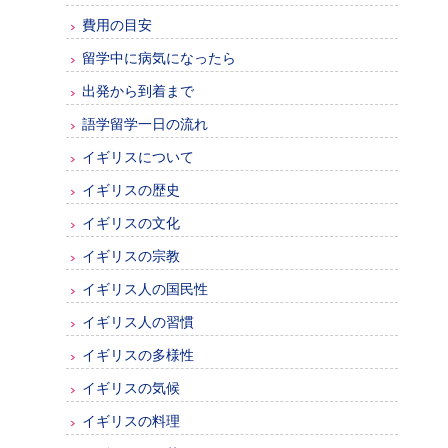
費用の目安
留学中に病気になったら
出発から到着まで
語学留学一日の流れ
イギリスについて
イギリスの歴史
イギリスの文化
イギリスの宗教
イギリス人の国民性
イギリス人の習慣
イギリスの多様性
イギリスの気候
イギリスの料理