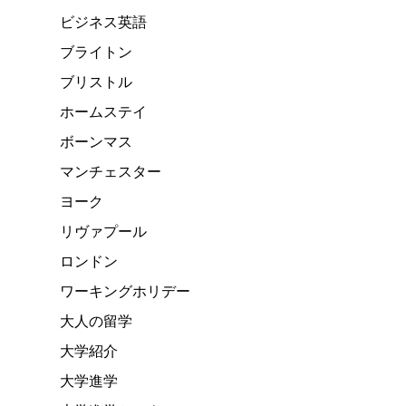
ビジネス英語
ブライトン
ブリストル
ホームステイ
ボーンマス
マンチェスター
ヨーク
リヴァプール
ロンドン
ワーキングホリデー
大人の留学
大学紹介
大学進学