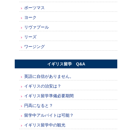
ポーツマス
ヨーク
リヴァプール
リーズ
ワージング
イギリス留学 Q&A
英語に自信がありません。
イギリスの治安は？
イギリス留学準備必要期間
円高になると？
留学中アルバイトは可能？
イギリス留学中の観光