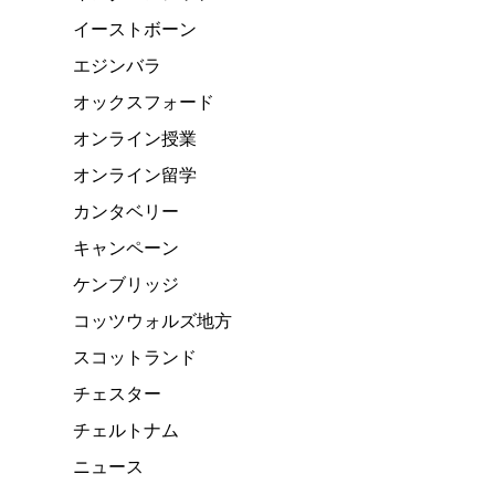
イーストボーン
エジンバラ
オックスフォード
オンライン授業
オンライン留学
カンタベリー
キャンペーン
ケンブリッジ
コッツウォルズ地方
スコットランド
チェスター
チェルトナム
ニュース