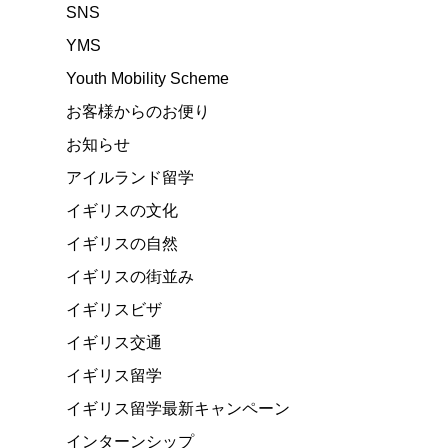
SNS
YMS
Youth Mobility Scheme
お客様からのお便り
お知らせ
アイルランド留学
イギリスの文化
イギリスの自然
イギリスの街並み
イギリスビザ
イギリス交通
イギリス留学
イギリス留学最新キャンペーン
インターンシップ