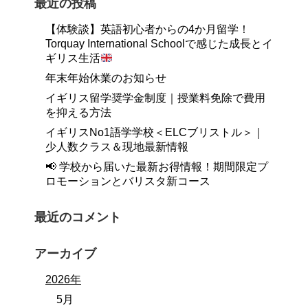
最近の投稿
【体験談】英語初心者からの4か月留学！
Torquay International Schoolで感じた成長とイ
ギリス生活
年末年始休業のお知らせ
イギリス留学奨学金制度｜授業料免除で費用
を抑える方法
イギリスNo1語学学校＜ELCブリストル＞｜
少人数クラス＆現地最新情報
📢 学校から届いた最新お得情報！期間限定プ
ロモーションとバリスタ新コース
最近のコメント
アーカイブ
2026年
5月