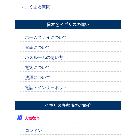
よくある質問
日本とイギリスの違い
ホームステイについて
食事について
バスルームの使い方
電気について
洗濯について
電話・インターネット
イギリス各都市のご紹介
人気都市！
ロンドン