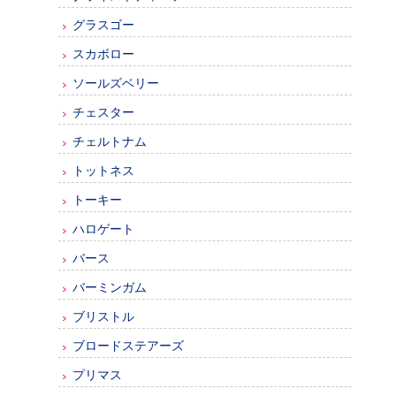
グラスゴー
スカボロー
ソールズベリー
チェスター
チェルトナム
トットネス
トーキー
ハロゲート
バース
バーミンガム
ブリストル
ブロードステアーズ
プリマス