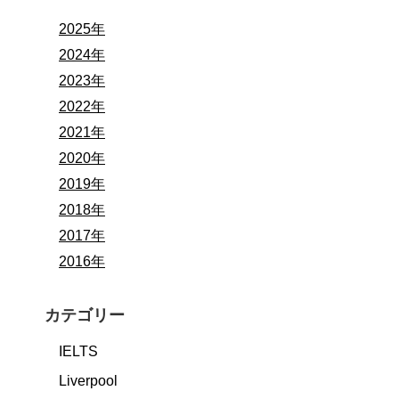
2025年
2024年
2023年
2022年
2021年
2020年
2019年
2018年
2017年
2016年
カテゴリー
IELTS
Liverpool