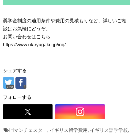
奨学金制度の適用条件や費用の見積もりなど、詳しいご相
談はお気軽にどうぞ。
お問い合わせはこちら
https://www.uk-ryugaku.jp/inq/
シェアする
error
フォローする
IHマンチェスター
,
イギリス留学費用
,
イギリス語学学校
,