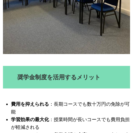
奨学金制度を活用するメリット
費用を抑えられる
：長期コースでも数十万円の免除が可
能
学習効果の最大化
：授業時間が長いコースでも費用負担
が軽減される