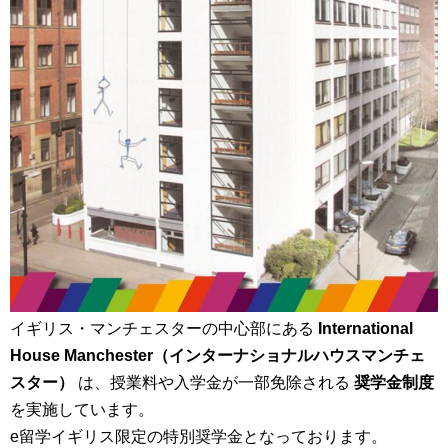
イギリス・マンチェスターの中心部にある
International
House Manchester（インターナショナルハウスマンチェ
スター）
は、授業料や入学金が一部免除される
奨学金制度
を実施しています。
e留学イギリス限定の特別奨学金となっております。