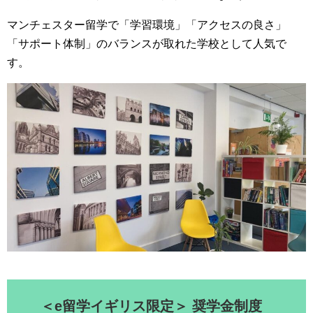
マンチェスター留学で「学習環境」「アクセスの良さ」
「サポート体制」のバランスが取れた学校として人気で
す。
＜e留学イギリス限定＞ 奨学金制度