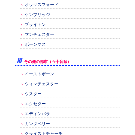
オックスフォード
ケンブリッジ
ブライトン
マンチェスター
ボーンマス
その他の都市（五十音順）
イーストボーン
ウィンチェスター
ウスター
エクセター
エディンバラ
カンタベリー
クライストチャーチ