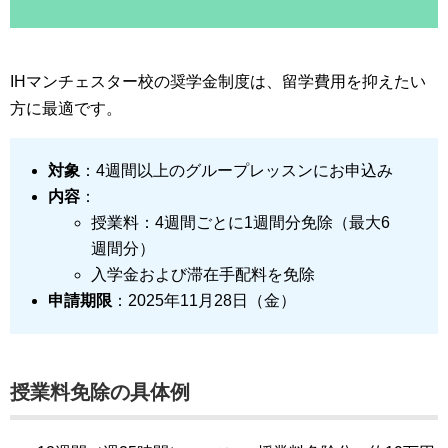
IHマンチェスター校の奨学金制度は、留学費用を抑えたい
方に最適です。
対象
：4週間以上のグループレッスンにお申込み
内容
：
授業料：4週間ごとに1週間分免除（最大6
週間分）
入学金および滞在手配料を免除
申請期限
：2025年11月28日（金）
授業料免除の具体例