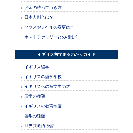
お金の持って行き方
日本人割合は？
クラスやレベルの変更は？
ホストファミリーとの相性？
イギリス留学まるわかりガイド
イギリス留学
イギリスの語学学校
イギリスへの留学生の数
留学の種類
イギリスの教育制度
留学の種類
世界共通語 英語