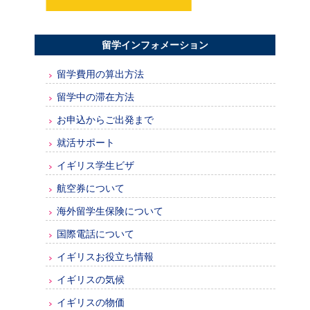
留学インフォメーション
留学費用の算出方法
留学中の滞在方法
お申込からご出発まで
就活サポート
イギリス学生ビザ
航空券について
海外留学生保険について
国際電話について
イギリスお役立ち情報
イギリスの気候
イギリスの物価