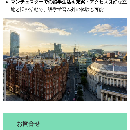
マンチェスターでの留学生活を充実
：アクセス良好な立
地と課外活動で、語学学習以外の体験も可能
お問合せ