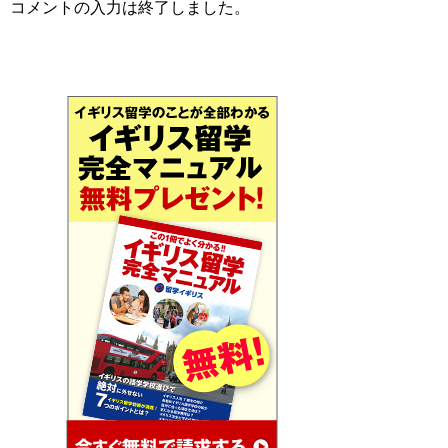
コメントの入力は終了しました。