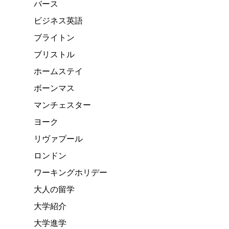
バース
ビジネス英語
ブライトン
ブリストル
ホームステイ
ボーンマス
マンチェスター
ヨーク
リヴァプール
ロンドン
ワーキングホリデー
大人の留学
大学紹介
大学進学