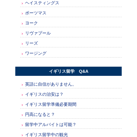
ヘイスティングス
ポーツマス
ヨーク
リヴァプール
リーズ
ワージング
イギリス留学 Q&A
英語に自信がありません。
イギリスの治安は？
イギリス留学準備必要期間
円高になると？
留学中アルバイトは可能？
イギリス留学中の観光