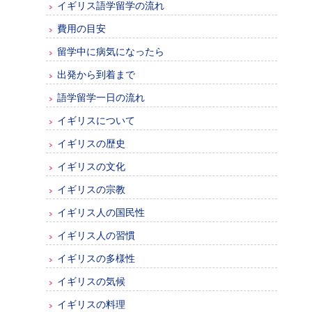
イギリス語学留学の流れ
費用の目安
留学中に病気になったら
出発から到着まで
語学留学一日の流れ
イギリスについて
イギリスの歴史
イギリスの文化
イギリスの宗教
イギリス人の国民性
イギリス人の習慣
イギリスの多様性
イギリスの気候
イギリスの料理