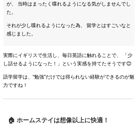
が、 当時はまったく喋れるようになる気がしませんでし
た。
それが少し喋れるようになった為、 留学とはすごいなと
感じました。
実際にイギリスで生活し、毎日英語に触れることで、 「少
し話せるようになった！」という実感を持てたそうです😊
語学留学は、“勉強”だけでは得られない経験ができるのが魅
力ですね！
🏠 ホームステイは想像以上に快適！