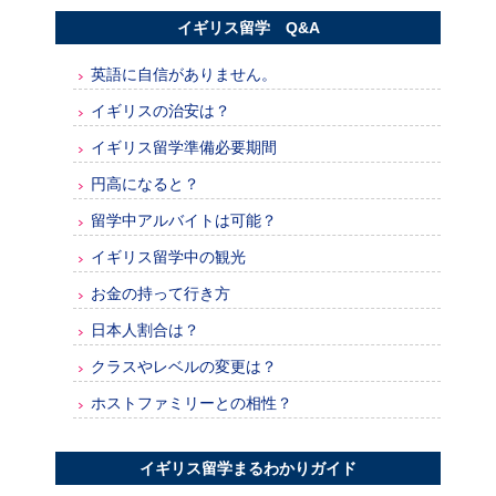
イギリス留学 Q&A
英語に自信がありません。
イギリスの治安は？
イギリス留学準備必要期間
円高になると？
留学中アルバイトは可能？
イギリス留学中の観光
お金の持って行き方
日本人割合は？
クラスやレベルの変更は？
ホストファミリーとの相性？
イギリス留学まるわかりガイド