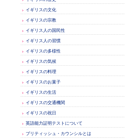
イギリスの文化
イギリスの宗教
イギリス人の国民性
イギリス人の習慣
イギリスの多様性
イギリスの気候
イギリスの料理
イギリスのお菓子
イギリスの生活
イギリスの交通機関
イギリスの祝日
英語能力証明テストについて
ブリティッシュ・カウンシルとは