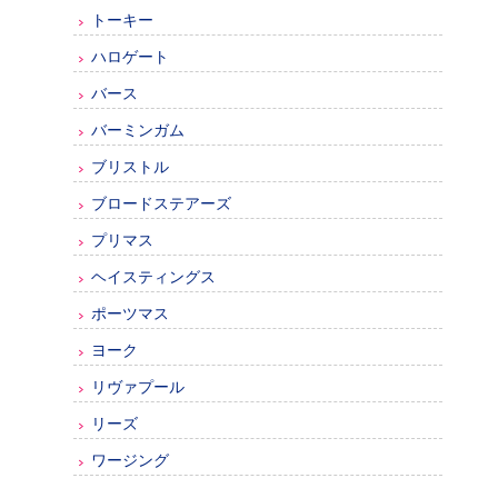
トーキー
ハロゲート
バース
バーミンガム
ブリストル
ブロードステアーズ
プリマス
ヘイスティングス
ポーツマス
ヨーク
リヴァプール
リーズ
ワージング