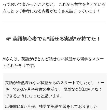
っておいて良かったことなど、 これから留学を考えている
方にとって参考になる内容がたくさん詰まっています！
🌱 英語初心者でも“話せる実感”が持てた！
Mさんは、英語がほとんど話せない状態から留学をスター
トされたそうです。
英語が全然喋れない状態からのスタートでしたが、 トー
キーでの3か月半程度の生活で、 簡単な会話は何となく
できるようになったと思います。
出発前に6カ月程、独学で英語学習をしておりました