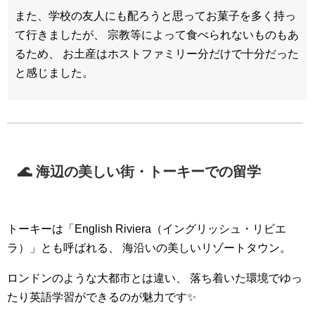
また、学校の友人にも配ろうと思ってお菓子を多く持っ
て行きましたが、 宗教等によって食べられないものもあ
るため、 お土産はホストファミリー分だけで十分だった
と感じました。
🌊 海辺の美しい街・トーキーでの留学
トーキーは「English Riviera（イングリッシュ・リビエ
ラ）」とも呼ばれる、 海沿いの美しいリゾートタウン。
ロンドンのような大都市とは違い、 落ち着いた環境でゆっ
たり英語学習ができるのが魅力です✨