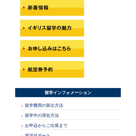
留学インフォメーション
留学費用の算出方法
留学中の滞在方法
お申込からご出発まで
就活サポート