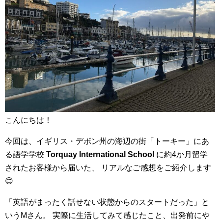
こんにちは！
今回は、イギリス・デボン州の海辺の街「トーキー」にあ
る語学学校
Torquay International School
に約4か月留学
されたお客様から届いた、 リアルなご感想をご紹介します
😊
「英語がまったく話せない状態からのスタートだった」と
いうMさん。 実際に生活してみて感じたこと、出発前にや