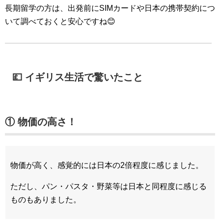
長期留学の方は、出発前にSIMカードや日本の携帯契約につ
いて調べておくと安心ですね😊
💷 イギリス生活で驚いたこと
① 物価の高さ！
物価が高く、感覚的には日本の2倍程度に感じました。
ただし、パン・パスタ・野菜等は日本と同程度に感じる
ものもありました。