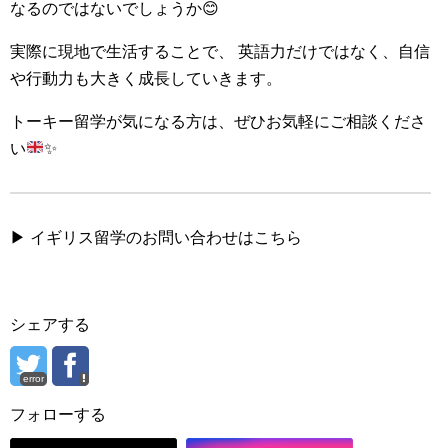
なるのではないでしょうか😊
実際に現地で生活することで、 英語力だけではなく、自信
や行動力も大きく成長していきます。
トーキー留学が気になる方は、ぜひお気軽にご相談くださ
い
✨
▶ イギリス留学のお問い合わせはこちら
シェアする
error
フォローする