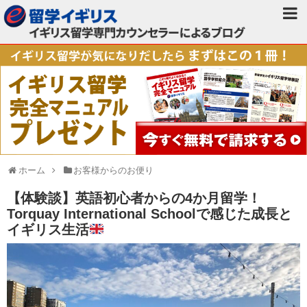
ホーム
お客様からのお便り
【体験談】英語初心者からの4か月留学！
Torquay International Schoolで感じた成長と
イギリス生活