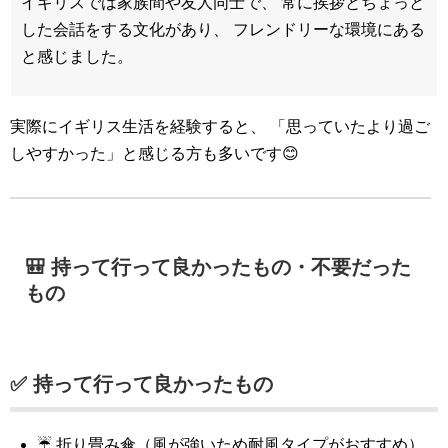
イギリスでは家族間や友人同士で、 常に挨拶とちょっと
した会話をする文化があり、 フレンドリーな環境にある
と感じました。
実際にイギリス生活を経験すると、 「思っていたより過ご
しやすかった」と感じる方も多いです😊
🎒 持って行って良かったもの・不要だった
もの
✅ 持って行って良かったもの
☔ 折り畳み傘（風が強いため耐風タイプがおすすめ）