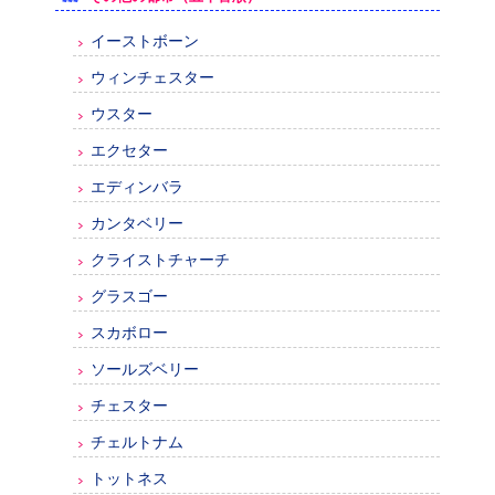
イーストボーン
ウィンチェスター
ウスター
エクセター
エディンバラ
カンタベリー
クライストチャーチ
グラスゴー
スカボロー
ソールズベリー
チェスター
チェルトナム
トットネス