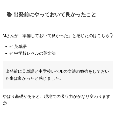
📚 出発前にやっておいて良かったこと
Mさんが「準備しておいて良かった」と感じたのはこちら👇
✅ 英単語
✅ 中学校レベルの英文法
出発前に英単語と中学校レベルの文法の勉強をしておい
た事は良かったと感じました。
やはり基礎があると、現地での吸収力がかなり変わります
😊