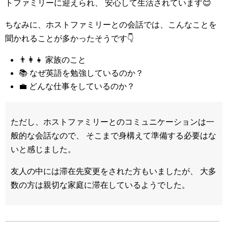
トファミリーに迎えられ、 安心して生活されています😊
ちなみに、ホストファミリーとの会話では、こんなことを
聞かれることが多かったそうです👇
👨‍👩‍👧 家族のこと
📚 なぜ英語を勉強しているのか？
💼 どんな仕事をしているのか？
ただし、ホストファミリーとのコミュニケーションは一
般的な会話なので、 そこまで身構えて準備する必要はな
いと感じました。
友人の中には滞在先変更をされた方もいましたが、 大多
数の方は親切な家庭に滞在しているようでした。