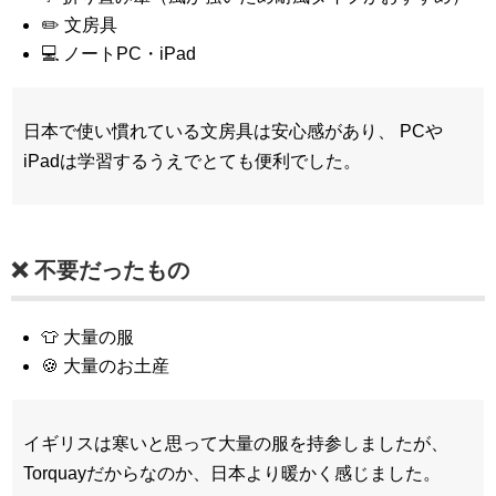
✏️ 文房具
💻 ノートPC・iPad
日本で使い慣れている文房具は安心感があり、 PCや
iPadは学習するうえでとても便利でした。
❌ 不要だったもの
👕 大量の服
🍪 大量のお土産
イギリスは寒いと思って大量の服を持参しましたが、
Torquayだからなのか、日本より暖かく感じました。