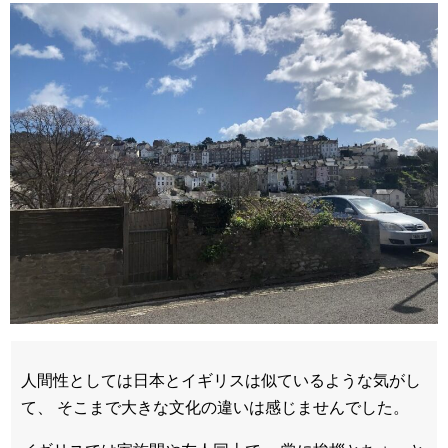
人間性としては日本とイギリスは似ているような気がし
て、 そこまで大きな文化の違いは感じませんでした。