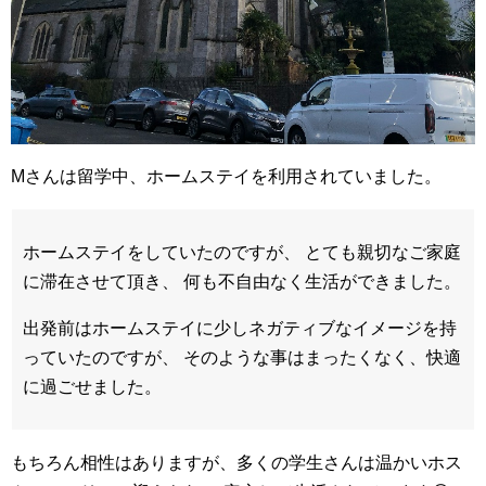
Mさんは留学中、ホームステイを利用されていました。
ホームステイをしていたのですが、 とても親切なご家庭
に滞在させて頂き、 何も不自由なく生活ができました。
出発前はホームステイに少しネガティブなイメージを持
っていたのですが、 そのような事はまったくなく、快適
に過ごせました。
もちろん相性はありますが、多くの学生さんは温かいホス