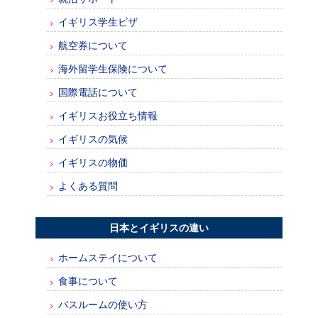
イギリス学生ビザ
航空券について
海外留学生保険について
国際電話について
イギリスお役立ち情報
イギリスの気候
イギリスの物価
よくある質問
日本とイギリスの違い
ホームステイについて
食事について
バスルームの使い方