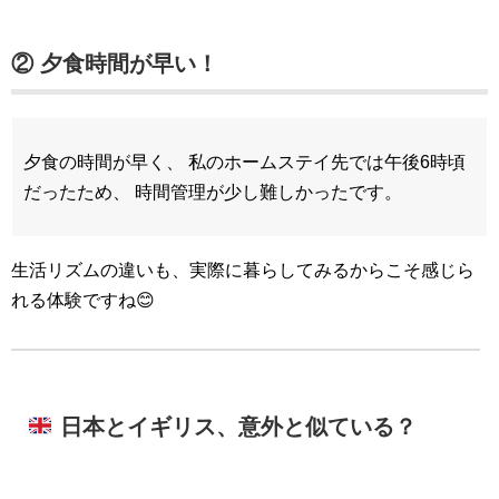
② 夕食時間が早い！
夕食の時間が早く、 私のホームステイ先では午後6時頃
だったため、 時間管理が少し難しかったです。
生活リズムの違いも、実際に暮らしてみるからこそ感じら
れる体験ですね😊
日本とイギリス、意外と似ている？