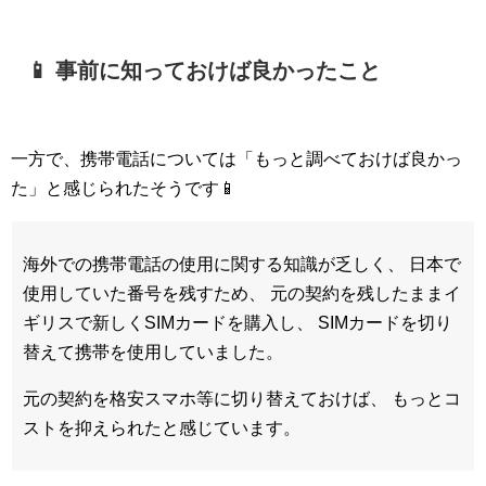
📱 事前に知っておけば良かったこと
一方で、携帯電話については「もっと調べておけば良かっ
た」と感じられたそうです📱
海外での携帯電話の使用に関する知識が乏しく、 日本で
使用していた番号を残すため、 元の契約を残したままイ
ギリスで新しくSIMカードを購入し、 SIMカードを切り
替えて携帯を使用していました。
元の契約を格安スマホ等に切り替えておけば、 もっとコ
ストを抑えられたと感じています。