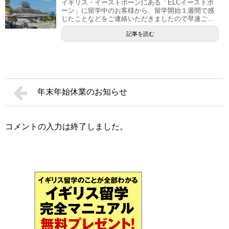
イギリス・イーストボーンにある「ELCイーストボ
ーン」に留学中のお客様から、留学開始１週間で感
じたことなどをご連絡いただきましたので早速ご...
記事を読む
年末年始休業のお知らせ
コメントの入力は終了しました。