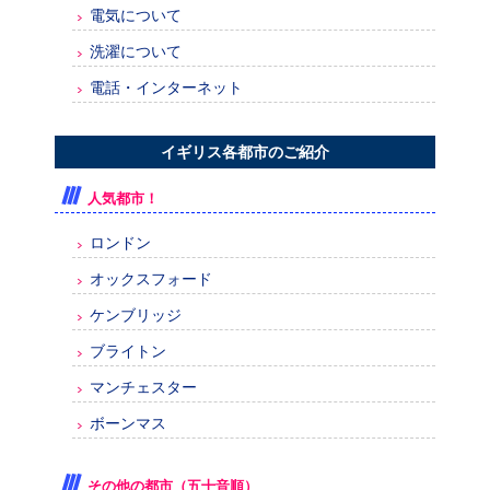
電気について
洗濯について
電話・インターネット
イギリス各都市のご紹介
人気都市！
ロンドン
オックスフォード
ケンブリッジ
ブライトン
マンチェスター
ボーンマス
その他の都市（五十音順）