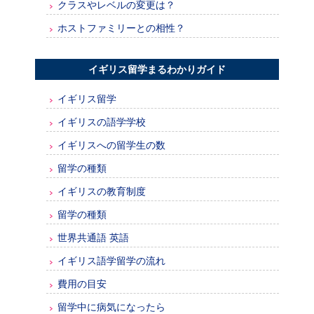
クラスやレベルの変更は？
ホストファミリーとの相性？
イギリス留学まるわかりガイド
イギリス留学
イギリスの語学学校
イギリスへの留学生の数
留学の種類
イギリスの教育制度
留学の種類
世界共通語 英語
イギリス語学留学の流れ
費用の目安
留学中に病気になったら