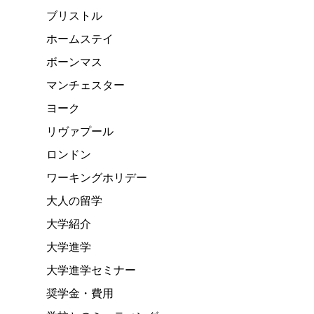
ブリストル
ホームステイ
ボーンマス
マンチェスター
ヨーク
リヴァプール
ロンドン
ワーキングホリデー
大人の留学
大学紹介
大学進学
大学進学セミナー
奨学金・費用