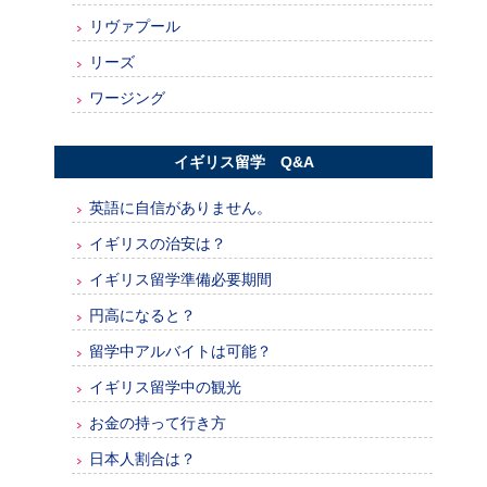
リヴァプール
リーズ
ワージング
イギリス留学 Q&A
英語に自信がありません。
イギリスの治安は？
イギリス留学準備必要期間
円高になると？
留学中アルバイトは可能？
イギリス留学中の観光
お金の持って行き方
日本人割合は？