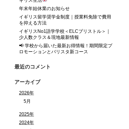
ギリス生活
年末年始休業のお知らせ
イギリス留学奨学金制度｜授業料免除で費用
を抑える方法
イギリスNo1語学学校＜ELCブリストル＞｜
少人数クラス＆現地最新情報
📢 学校から届いた最新お得情報！期間限定プ
ロモーションとバリスタ新コース
最近のコメント
アーカイブ
2026年
5月
2025年
2024年