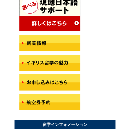
留学インフォメーション