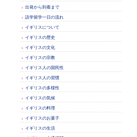
出発から到着まで
語学留学一日の流れ
イギリスについて
イギリスの歴史
イギリスの文化
イギリスの宗教
イギリス人の国民性
イギリス人の習慣
イギリスの多様性
イギリスの気候
イギリスの料理
イギリスのお菓子
イギリスの生活