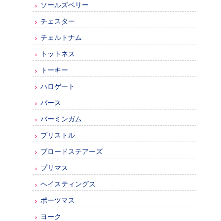
ソールズベリー
チェスター
チェルトナム
トットネス
トーキー
ハロゲート
バース
バーミンガム
ブリストル
ブロードステアーズ
プリマス
ヘイスティングス
ポーツマス
ヨーク