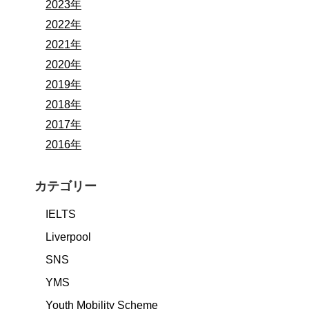
2023年
2022年
2021年
2020年
2019年
2018年
2017年
2016年
カテゴリー
IELTS
Liverpool
SNS
YMS
Youth Mobility Scheme