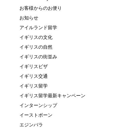
お客様からのお便り
お知らせ
アイルランド留学
イギリスの文化
イギリスの自然
イギリスの街並み
イギリスビザ
イギリス交通
イギリス留学
イギリス留学最新キャンペーン
インターンシップ
イーストボーン
エジンバラ