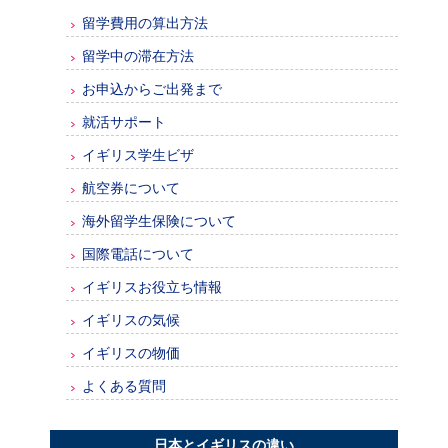
留学費用の算出方法
留学中の滞在方法
お申込からご出発まで
就活サポート
イギリス学生ビザ
航空券について
海外留学生保険について
国際電話について
イギリスお役立ち情報
イギリスの気候
イギリスの物価
よくある質問
日本とイギリスの違い