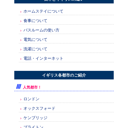
ホームステイについて
食事について
バスルームの使い方
電気について
洗濯について
電話・インターネット
イギリス各都市のご紹介
人気都市！
ロンドン
オックスフォード
ケンブリッジ
ブライトン