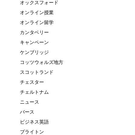
オックスフォード
オンライン授業
オンライン留学
カンタベリー
キャンペーン
ケンブリッジ
コッツウォルズ地方
スコットランド
チェスター
チェルトナム
ニュース
バース
ビジネス英語
ブライトン