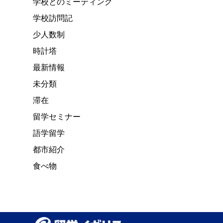
学校とのミーティング
学校訪問記
少人数制
時計塔
最新情報
未分類
滞在
留学セミナー
語学留学
都市紹介
食べ物