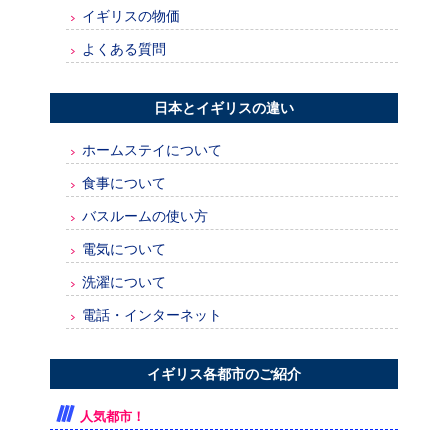
イギリスの物価
よくある質問
日本とイギリスの違い
ホームステイについて
食事について
バスルームの使い方
電気について
洗濯について
電話・インターネット
イギリス各都市のご紹介
人気都市！