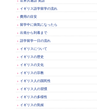
世界共通語 英語
イギリス語学留学の流れ
費用の目安
留学中に病気になったら
出発から到着まで
語学留学一日の流れ
イギリスについて
イギリスの歴史
イギリスの文化
イギリスの宗教
イギリス人の国民性
イギリス人の習慣
イギリスの多様性
イギリスの気候