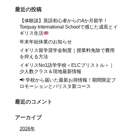
最近の投稿
【体験談】英語初心者からの4か月留学！
Torquay International Schoolで感じた成長とイ
ギリス生活
年末年始休業のお知らせ
イギリス留学奨学金制度｜授業料免除で費用
を抑える方法
イギリスNo1語学学校＜ELCブリストル＞｜
少人数クラス＆現地最新情報
📢 学校から届いた最新お得情報！期間限定プ
ロモーションとバリスタ新コース
最近のコメント
アーカイブ
2026年