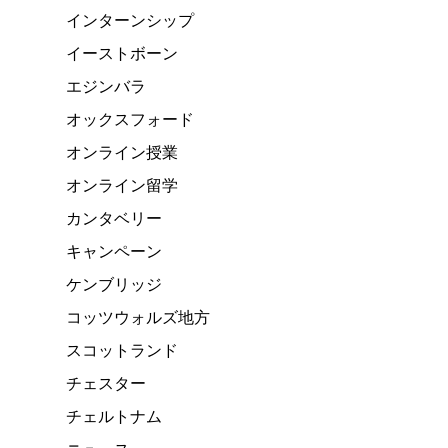
インターンシップ
イーストボーン
エジンバラ
オックスフォード
オンライン授業
オンライン留学
カンタベリー
キャンペーン
ケンブリッジ
コッツウォルズ地方
スコットランド
チェスター
チェルトナム