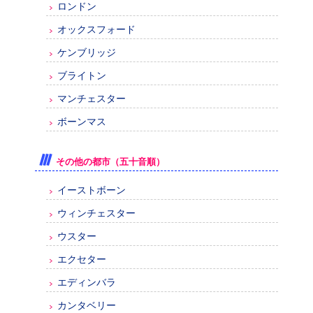
ロンドン
オックスフォード
ケンブリッジ
ブライトン
マンチェスター
ボーンマス
その他の都市（五十音順）
イーストボーン
ウィンチェスター
ウスター
エクセター
エディンバラ
カンタベリー