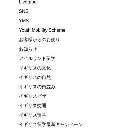
Liverpool
SNS
YMS
Youth Mobility Scheme
お客様からのお便り
お知らせ
アイルランド留学
イギリスの文化
イギリスの自然
イギリスの街並み
イギリスビザ
イギリス交通
イギリス留学
イギリス留学最新キャンペーン