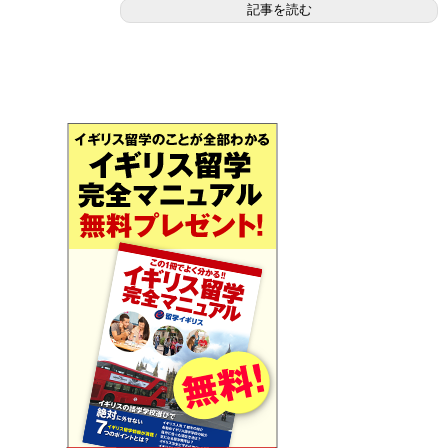
記事を読む