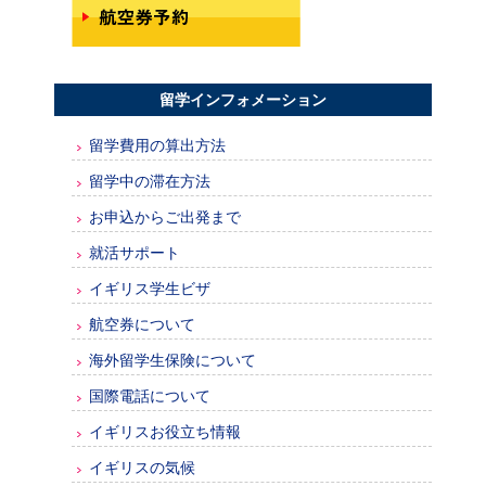
留学インフォメーション
留学費用の算出方法
留学中の滞在方法
お申込からご出発まで
就活サポート
イギリス学生ビザ
航空券について
海外留学生保険について
国際電話について
イギリスお役立ち情報
イギリスの気候