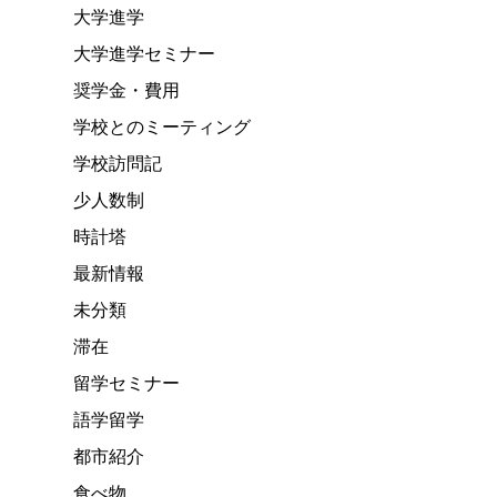
大学進学
大学進学セミナー
奨学金・費用
学校とのミーティング
学校訪問記
少人数制
時計塔
最新情報
未分類
滞在
留学セミナー
語学留学
都市紹介
食べ物