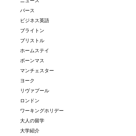
ニュース
バース
ビジネス英語
ブライトン
ブリストル
ホームステイ
ボーンマス
マンチェスター
ヨーク
リヴァプール
ロンドン
ワーキングホリデー
大人の留学
大学紹介