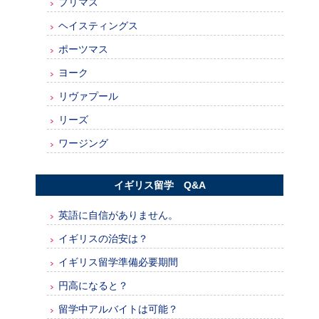
プリマス
ヘイスティングス
ポーツマス
ヨーク
リヴァプール
リーズ
ワージング
イギリス留学 Q&A
英語に自信がありません。
イギリスの治安は？
イギリス留学準備必要期間
円高になると？
留学中アルバイトは可能？