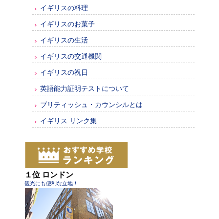
イギリスの料理
イギリスのお菓子
イギリスの生活
イギリスの交通機関
イギリスの祝日
英語能力証明テストについて
ブリティッシュ・カウンシルとは
イギリス リンク集
１位 ロンドン
観光にも便利な立地！