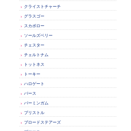
クライストチャーチ
グラスゴー
スカボロー
ソールズベリー
チェスター
チェルトナム
トットネス
トーキー
ハロゲート
バース
バーミンガム
ブリストル
ブロードステアーズ