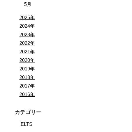
5月
2025年
2024年
2023年
2022年
2021年
2020年
2019年
2018年
2017年
2016年
カテゴリー
IELTS