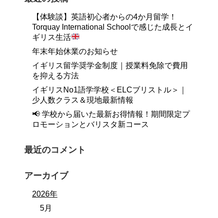
【体験談】英語初心者からの4か月留学！
Torquay International Schoolで感じた成長とイ
ギリス生活
年末年始休業のお知らせ
イギリス留学奨学金制度｜授業料免除で費用
を抑える方法
イギリスNo1語学学校＜ELCブリストル＞｜
少人数クラス＆現地最新情報
📢 学校から届いた最新お得情報！期間限定プ
ロモーションとバリスタ新コース
最近のコメント
アーカイブ
2026年
5月