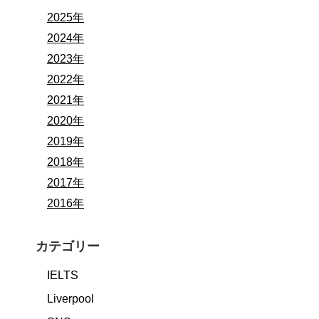
2025年
2024年
2023年
2022年
2021年
2020年
2019年
2018年
2017年
2016年
カテゴリー
IELTS
Liverpool