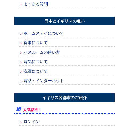
よくある質問
日本とイギリスの違い
ホームステイについて
食事について
バスルームの使い方
電気について
洗濯について
電話・インターネット
イギリス各都市のご紹介
人気都市！
ロンドン