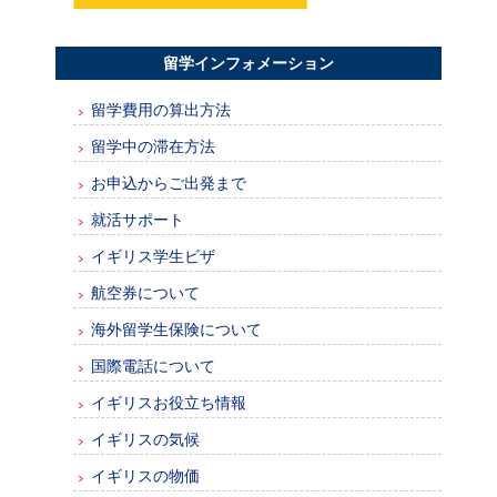
留学インフォメーション
留学費用の算出方法
留学中の滞在方法
お申込からご出発まで
就活サポート
イギリス学生ビザ
航空券について
海外留学生保険について
国際電話について
イギリスお役立ち情報
イギリスの気候
イギリスの物価