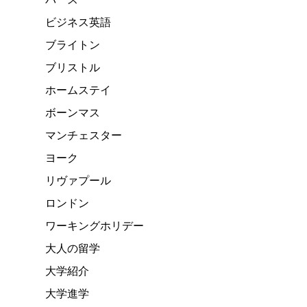
ビジネス英語
ブライトン
ブリストル
ホームステイ
ボーンマス
マンチェスター
ヨーク
リヴァプール
ロンドン
ワーキングホリデー
大人の留学
大学紹介
大学進学