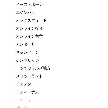
イーストボーン
エジンバラ
オックスフォード
オンライン授業
オンライン留学
カンタベリー
キャンペーン
ケンブリッジ
コッツウォルズ地方
スコットランド
チェスター
チェルトナム
ニュース
バース