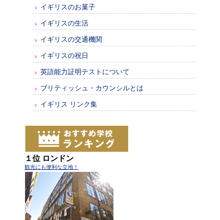
イギリスのお菓子
イギリスの生活
イギリスの交通機関
イギリスの祝日
英語能力証明テストについて
ブリティッシュ・カウンシルとは
イギリス リンク集
１位 ロンドン
観光にも便利な立地！