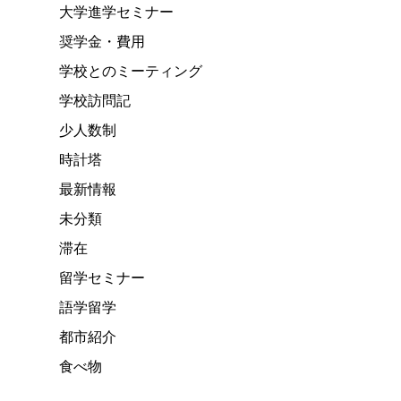
大学進学セミナー
奨学金・費用
学校とのミーティング
学校訪問記
少人数制
時計塔
最新情報
未分類
滞在
留学セミナー
語学留学
都市紹介
食べ物