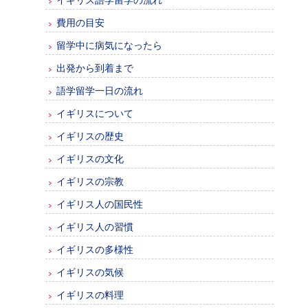
イギリス語学留学の流れ
費用の目安
留学中に病気になったら
出発から到着まで
語学留学一日の流れ
イギリスについて
イギリスの歴史
イギリスの文化
イギリスの宗教
イギリス人の国民性
イギリス人の習慣
イギリスの多様性
イギリスの気候
イギリスの料理