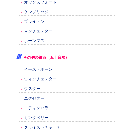
オックスフォード
ケンブリッジ
ブライトン
マンチェスター
ボーンマス
その他の都市（五十音順）
イーストボーン
ウィンチェスター
ウスター
エクセター
エディンバラ
カンタベリー
クライストチャーチ