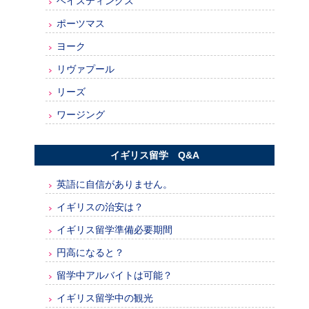
ヘイスティングス
ポーツマス
ヨーク
リヴァプール
リーズ
ワージング
イギリス留学 Q&A
英語に自信がありません。
イギリスの治安は？
イギリス留学準備必要期間
円高になると？
留学中アルバイトは可能？
イギリス留学中の観光