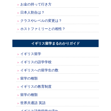
お金の持って行き方
日本人割合は？
クラスやレベルの変更は？
ホストファミリーとの相性？
イギリス留学まるわかりガイド
イギリス留学
イギリスの語学学校
イギリスへの留学生の数
留学の種類
イギリスの教育制度
留学の種類
世界共通語 英語