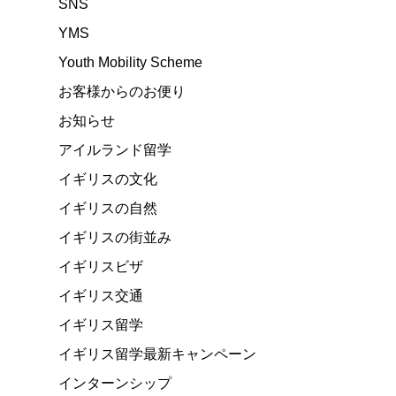
SNS
YMS
Youth Mobility Scheme
お客様からのお便り
お知らせ
アイルランド留学
イギリスの文化
イギリスの自然
イギリスの街並み
イギリスビザ
イギリス交通
イギリス留学
イギリス留学最新キャンペーン
インターンシップ