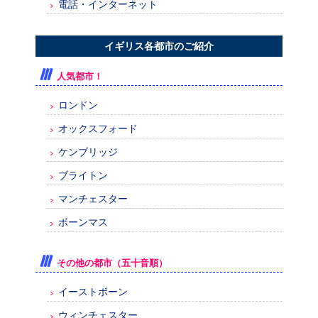
電話・インターネット
イギリス各都市のご紹介
人気都市！
ロンドン
オックスフォード
ケンブリッジ
ブライトン
マンチェスター
ボーンマス
その他の都市（五十音順）
イーストボーン
ウィンチェスター