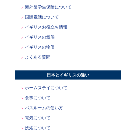
海外留学生保険について
国際電話について
イギリスお役立ち情報
イギリスの気候
イギリスの物価
よくある質問
日本とイギリスの違い
ホームステイについて
食事について
バスルームの使い方
電気について
洗濯について