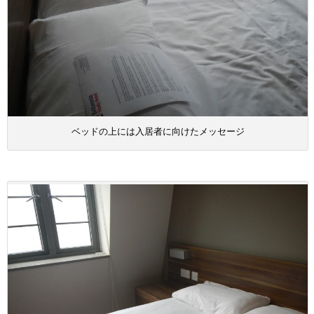
ベッドの上には入居者に向けたメッセージ