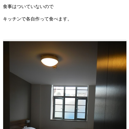
食事はついていないので
キッチンで各自作って食べます。