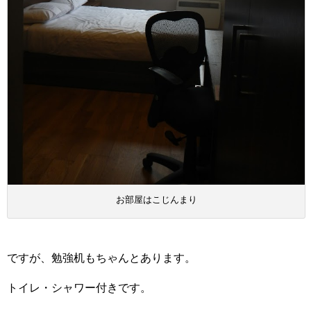
お部屋はこじんまり
ですが、勉強机もちゃんとあります。
トイレ・シャワー付きです。