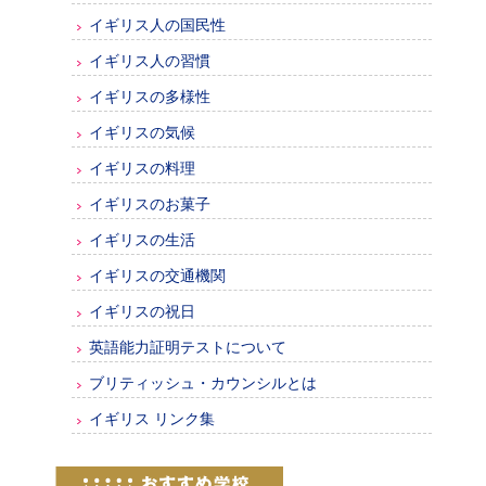
イギリス人の国民性
イギリス人の習慣
イギリスの多様性
イギリスの気候
イギリスの料理
イギリスのお菓子
イギリスの生活
イギリスの交通機関
イギリスの祝日
英語能力証明テストについて
ブリティッシュ・カウンシルとは
イギリス リンク集