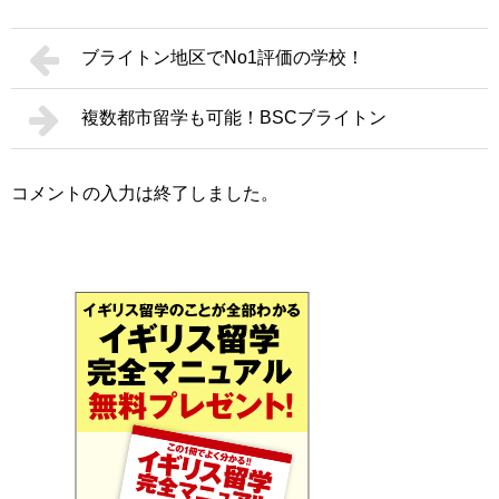
ブライトン地区でNo1評価の学校！
複数都市留学も可能！BSCブライトン
コメントの入力は終了しました。