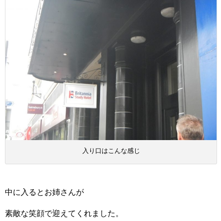
入り口はこんな感じ
中に入るとお姉さんが
素敵な笑顔で迎えてくれました。