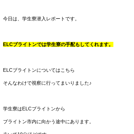
今日は、学生寮潜入レポートです。
ELCブライトンでは学生寮の手配もしてくれます。
ELCブライトンについては
こちら
そんなわけで視察に行ってまいりました♪
学生寮はELCブライトンから
ブライトン市内に向かう途中にあります。