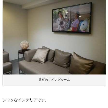
共有のリビングルーム
シックなインテリアです。