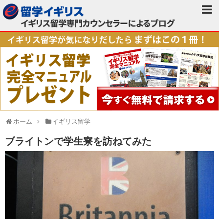
ホーム
イギリス留学
ブライトンで学生寮を訪ねてみた