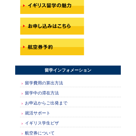
留学インフォメーション
留学費用の算出方法
留学中の滞在方法
お申込からご出発まで
就活サポート
イギリス学生ビザ
航空券について