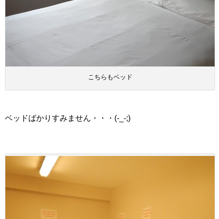
こちらもベッド
ベッドばかりすみません・・・(-_-;)