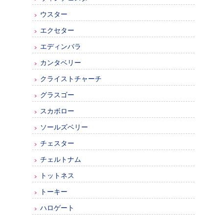
ウスター
エクセター
エディンバラ
カンタベリー
クライストチャーチ
グラスゴー
スカボロー
ソールズベリー
チェスター
チェルトナム
トットネス
トーキー
ハロゲート