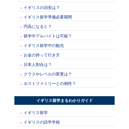
イギリスの治安は？
イギリス留学準備必要期間
円高になると？
留学中アルバイトは可能？
イギリス留学中の観光
お金の持って行き方
日本人割合は？
クラスやレベルの変更は？
ホストファミリーとの相性？
イギリス留学まるわかりガイド
イギリス留学
イギリスの語学学校