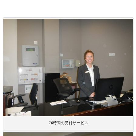
24時間の受付サービス