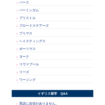
バース
バーミンガム
ブリストル
ブロードステアーズ
プリマス
ヘイスティングス
ポーツマス
ヨーク
リヴァプール
リーズ
ワージング
イギリス留学 Q&A
英語に自信がありません。