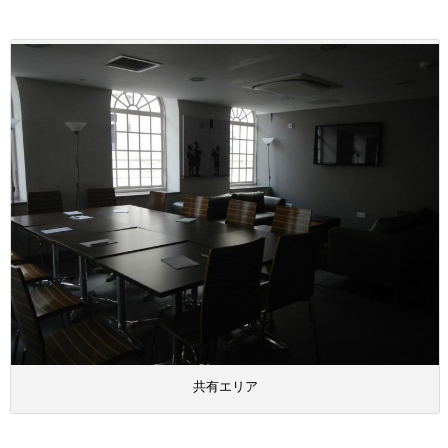
共有エリア