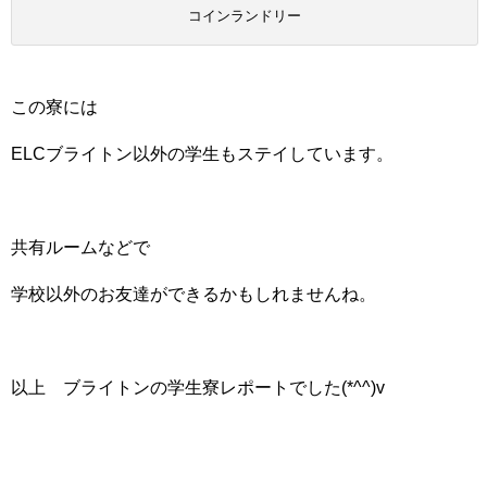
コインランドリー
この寮には
ELCブライトン以外の学生もステイしています。
共有ルームなどで
学校以外のお友達ができるかもしれませんね。
以上 ブライトンの学生寮レポートでした(*^^)v